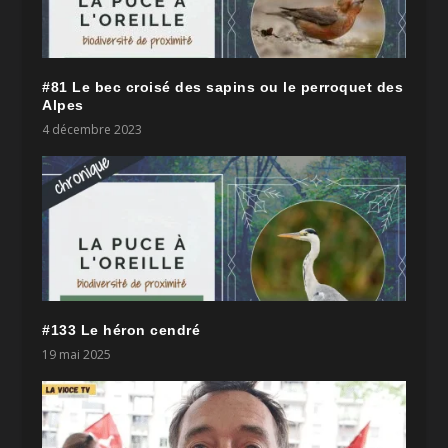
#81 Le bec croisé des sapins ou le perroquet des
Alpes
4 décembre 2023
#133 Le héron cendré
19 mai 2025