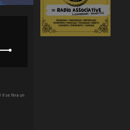
! Il se fera un