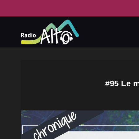
#95 Le 