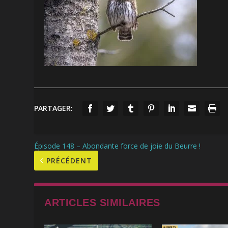
PARTAGER:
Épisode 148 – Abondante force de joie du Beurre !
PRÉCÉDENT
ARTICLES SIMILAIRES