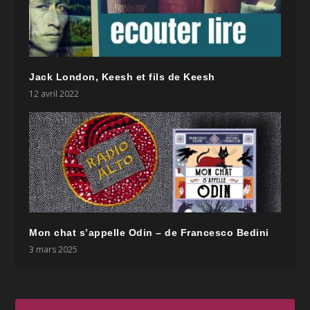
Jack London, Keesh et fils de Keesh
12 avril 2022
Mon chat s’appelle Odin – de Francesco Bedini
3 mars 2025