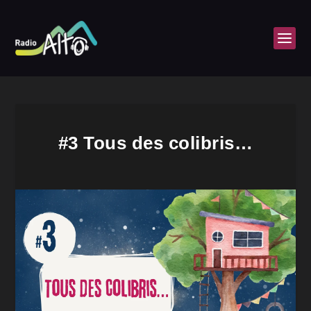
#3 Tous des colibris…