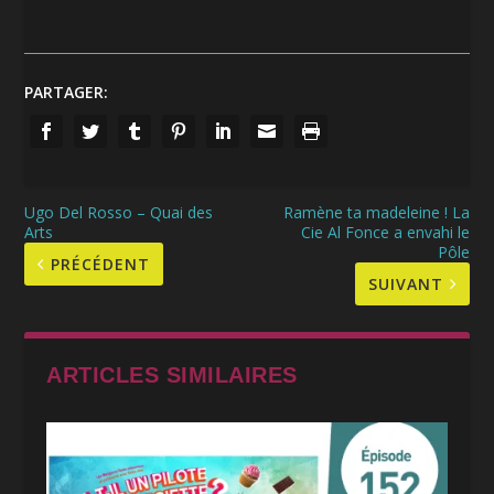
PARTAGER:
Ugo Del Rosso – Quai des
Ramène ta madeleine ! La
Arts
Cie Al Fonce a envahi le
Pôle
PRÉCÉDENT
SUIVANT
ARTICLES SIMILAIRES