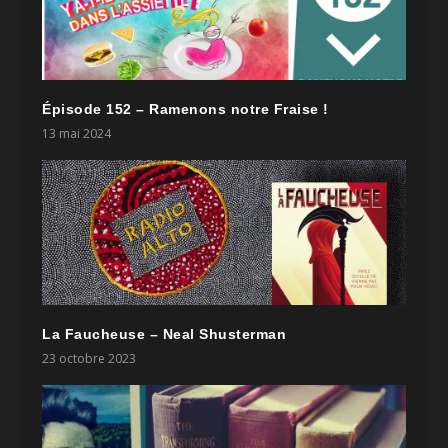
Épisode 152 – Ramenons notre Fraise !
13 mai 2024
La Faucheuse – Neal Shusterman
23 octobre 2023