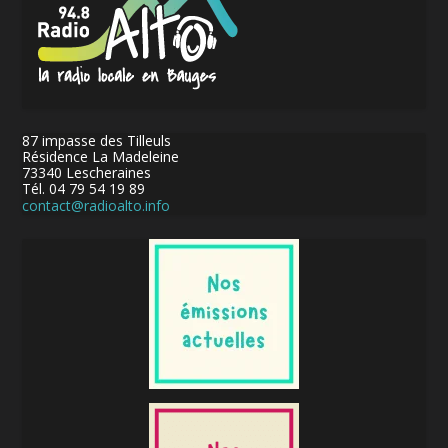
87 impasse des Tilleuls
Résidence La Madeleine
73340 Lescheraines
Tél. 04 79 54 19 89
contact@radioalto.info