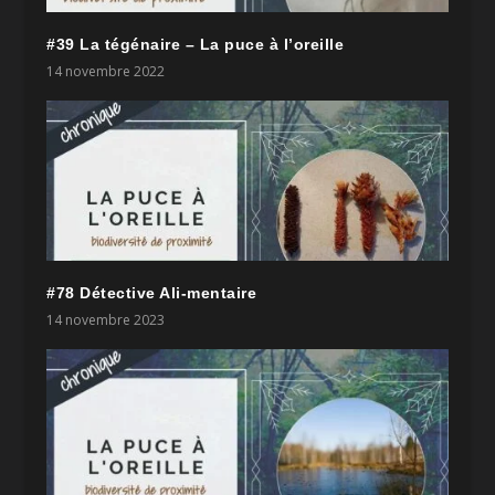
#39 La tégénaire – La puce à l’oreille
14 novembre 2022
#78 Détective Ali-mentaire
14 novembre 2023