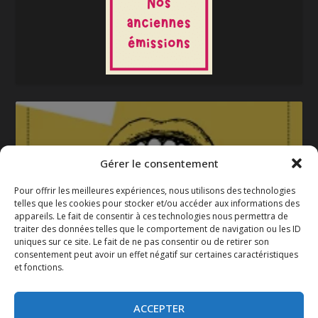
Gérer le consentement
Pour offrir les meilleures expériences, nous utilisons des technologies
telles que les cookies pour stocker et/ou accéder aux informations des
appareils. Le fait de consentir à ces technologies nous permettra de
La gazette 2025-2026
traiter des données telles que le comportement de navigation ou les ID
uniques sur ce site. Le fait de ne pas consentir ou de retirer son
consentement peut avoir un effet négatif sur certaines caractéristiques
et fonctions.
ACCEPTER