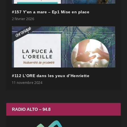
#157 Y’en a mare – Ep1 Mise en place
2 février 2026
#112 L’ORE dans les yeux d’Henriette
11 novembre 2024
RADIO ALTO – 94.8