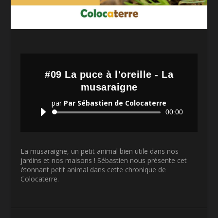
#09 La puce à l'oreille - La
musaraigne
par
Par Sébastien de Colocaterre
Lecteur
00:00
audio
La musaraigne, un petit animal bien utile dans nos
jardins et nos maisons ! Sébastien nous présente cet
étonnant petit animal dans cette chronique de
Colocaterre.