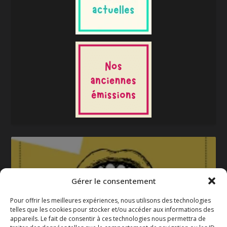
Gérer le consentement
Pour offrir les meilleures expériences, nous utilisons des technologies
telles que les cookies pour stocker et/ou accéder aux informations des
appareils. Le fait de consentir à ces technologies nous permettra de