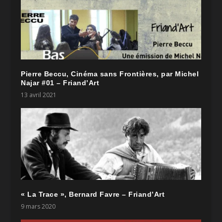
Pierre Beccu, Cinéma sans Frontières, par Michel
Najar #01 – Friand’Art
13 avril 2021
« La Trace », Bernard Favre – Friand’Art
9 mars 2020