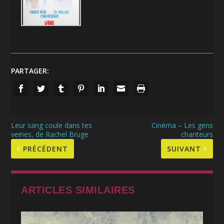
PARTAGER:
Leur sang coule dans tes
Cinéma – Les gens
veines, de Rachel Bruge
chanteurs
PRÉCÉDENT
SUIVANT
ARTICLES SIMILAIRES