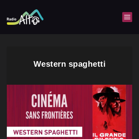
Western spaghetti