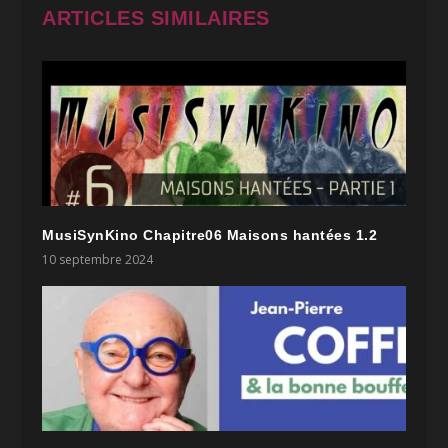
ARTICLES SIMILAIRES
MusiSynKino Chapitre06 Maisons hantées 1.2
10 septembre 2024