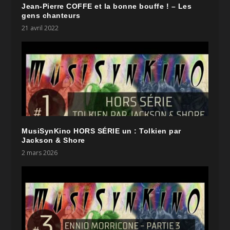
Jean-Pierre COFFE et la bonne bouffe ! – Les
gens chanteurs
21 avril 2022
MusiSynKino HORS SÉRIE un : Tolkien par
Jackson & Shore
2 mars 2026