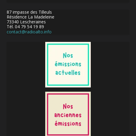
87 impasse des Tilleuls
Résidence La Madeleine
73340 Lescheraines
Tél. 04 79 54 19 89
contact@radioalto.info