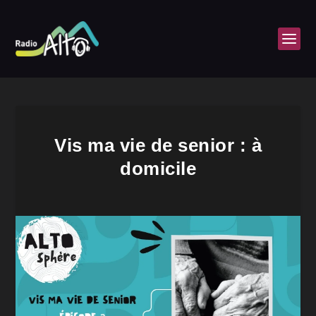
Vis ma vie de senior : à
domicile