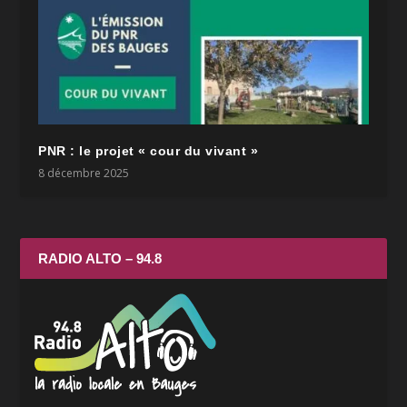
PNR : le projet « cour du vivant »
8 décembre 2025
RADIO ALTO – 94.8