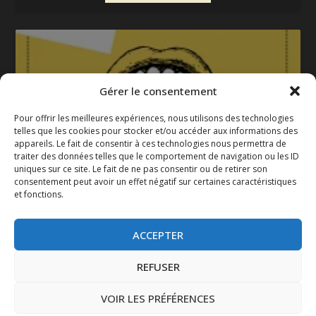
Gérer le consentement
Pour offrir les meilleures expériences, nous utilisons des technologies
telles que les cookies pour stocker et/ou accéder aux informations des
appareils. Le fait de consentir à ces technologies nous permettra de
La gazette 2025-2026
traiter des données telles que le comportement de navigation ou les ID
uniques sur ce site. Le fait de ne pas consentir ou de retirer son
consentement peut avoir un effet négatif sur certaines caractéristiques
et fonctions.
ACCEPTER
REFUSER
VOIR LES PRÉFÉRENCES