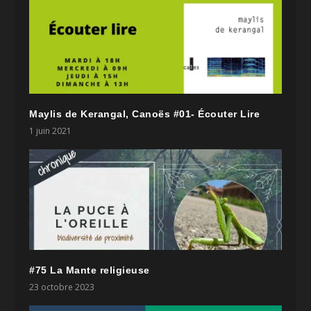
Maylis de Kerangal, Canoës #01- Écouter Lire
1 juin 2021
#75 La Mante religieuse
23 octobre 2023