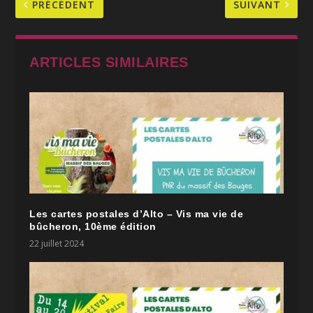
PRÉCÉDENT
SUIVANT
ARTICLES SIMILAIRES
Les cartes postales d’Alto – Vis ma vie de
bûcheron, 10ème édition
22 juillet 2024