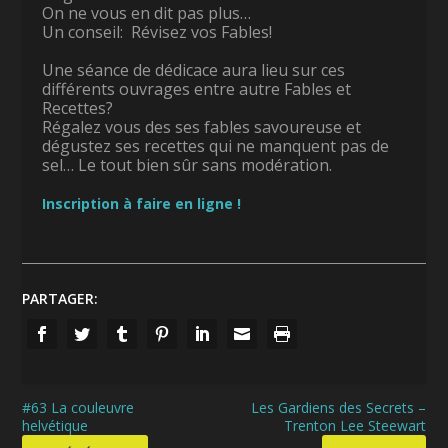
On ne vous en dit pas plus…
Un conseil: Révisez vos Fables!
Une séance de dédicace aura lieu sur ces
différents ouvrages entre autre Fables et
Recettes?
Régalez vous des ses fables savoureuse et
dégustez ses recettes qui ne manquent pas de
sel… Le tout bien sûr sans modération.
Inscription à faire en ligne !
PARTAGER:
#63 La couleuvre
Les Gardiens des Secrets –
helvétique
Trenton Lee Steewart