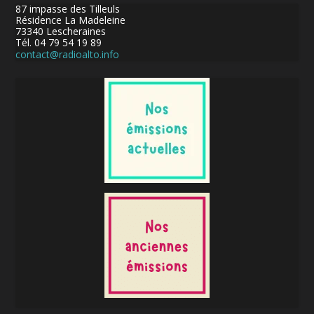
87 impasse des Tilleuls
Résidence La Madeleine
73340 Lescheraines
Tél. 04 79 54 19 89
contact@radioalto.info