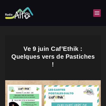
Ve 9 juin Caf’Ethik :
Quelques vers de Pastiches
!