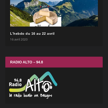
L’hebdo du 16 au 22 avril
16 avril 2020
RADIO ALTO – 94.8