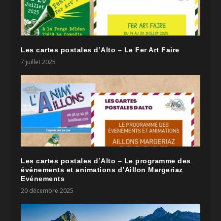
Les cartes postales d’Alto – Le Fer Art Faire
7 juillet 2025
Les cartes postales d’Alto – Le programme des
événements et animations d’Aillon Margeriaz
Evénements
20 décembre 2025