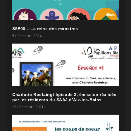
S5E06 – La reine des monstres
5 décembre 2024
Charlotte Rostaingt épisode 2, émission réalisée
par les résidents du SAAJ d’Aix-les-Bains
13 décembre 2021