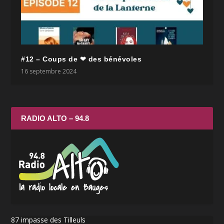
#12 – Coups de ❤ des bénévoles
16 septembre 2024
RADIO ALTO – 94.8
87 impasse des Tilleuls