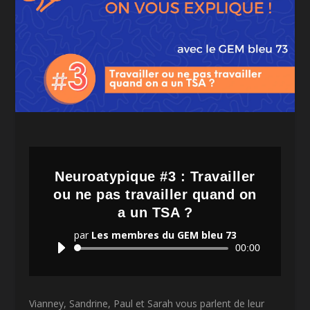
Neuroatypique #3 : Travailler
ou ne pas travailler quand on
a un TSA ?
par
Les membres du GEM bleu 73
Lecteur
00:00
audio
Vianney, Sandrine, Paul et Sarah vous parlent de leur