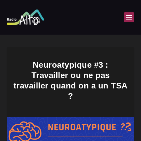
Neuroatypique #3 :
Travailler ou ne pas
travailler quand on a un TSA
?