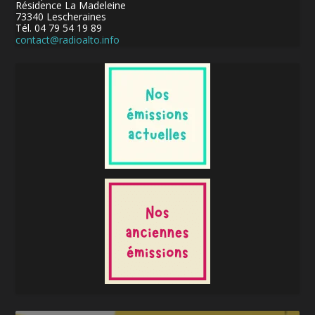
Résidence La Madeleine
73340 Lescheraines
Tél. 04 79 54 19 89
contact@radioalto.info