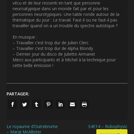
vécu et de leur ressenti en tant que personne
neuroatypique dans un monde fait par et pour les
personnes neurotypiques. Une table ronde autour de la
thématique du jour : Le travail. Faut-il ou ne faut-il pas
travailler quand on a un trouble du spectre autistique ?
En musique :
– Travailler c’est trop dur de Julien Clerc
– Travailler c’est trop dur de Alpha Blondy
– Dernier jour du disco de Juliette Armanet
Merci aux participants et à Michel à la technique pour
cette belle émission !
PARTAGER:
Le royaume d’Outrebrume
S4E14 – Robophysic
– Margi McAllister