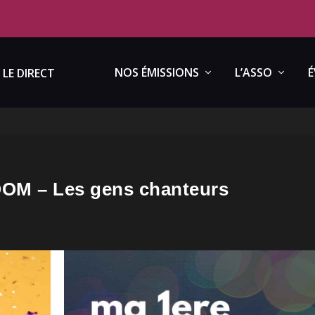
NOS ÉMISSIONS
L’ASSO
É
LE DIRECT
OM – Les gens chanteurs