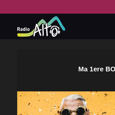
Ma 1ere BO