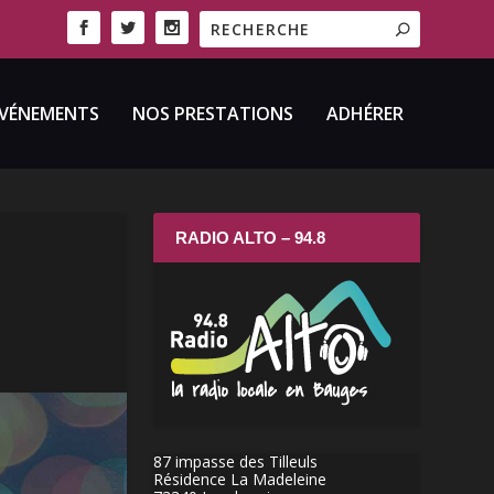
VÉNEMENTS
NOS PRESTATIONS
ADHÉRER
RADIO ALTO – 94.8
87 impasse des Tilleuls
Résidence La Madeleine