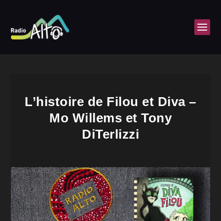
L’histoire de Filou et Diva –
Mo Willems et Tony
DiTerlizzi