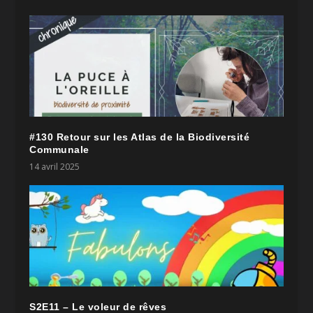
#130 Retour sur les Atlas de la Biodiversité
Communale
14 avril 2025
S2E11 – Le voleur de rêves