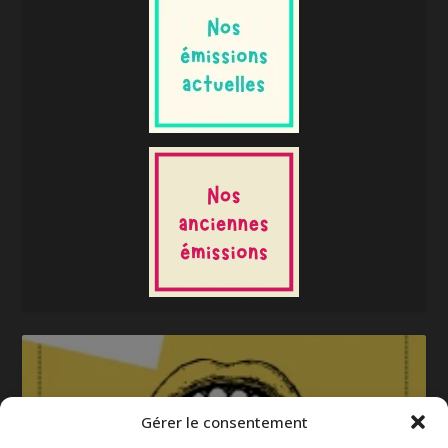
Gérer le consentement