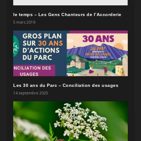
le temps – Les Gens Chanteurs de l’Accorderie
5 mars 2019
Les 30 ans du Parc – Conciliation des usages
14 septembre 2025