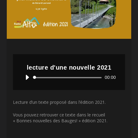
lecture d'une nouvelle 2021
Lecteur
00:00
audio
Lecture d’un texte proposé dans l’édition 2021.
Vous pouvez retrouver ce texte dans le recueil
« Bonnes nouvelles des Bauges! » édition 2021.