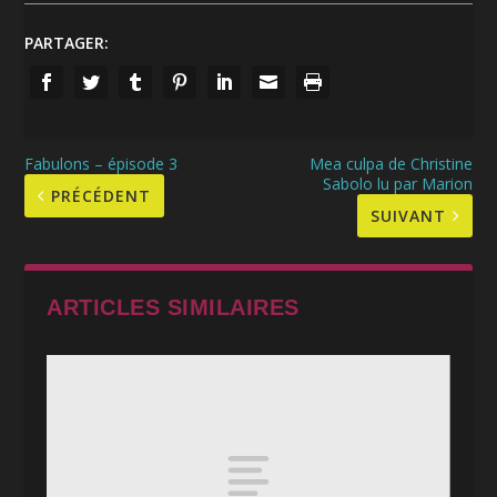
PARTAGER:
Fabulons – épisode 3
Mea culpa de Christine
Sabolo lu par Marion
PRÉCÉDENT
SUIVANT
ARTICLES SIMILAIRES