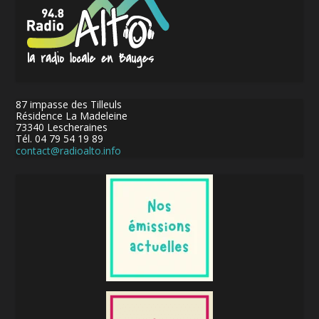
87 impasse des Tilleuls
Résidence La Madeleine
73340 Lescheraines
Tél. 04 79 54 19 89
contact@radioalto.info