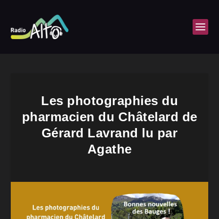
Les photographies du
pharmacien du Châtelard de
Gérard Lavrand lu par
Agathe