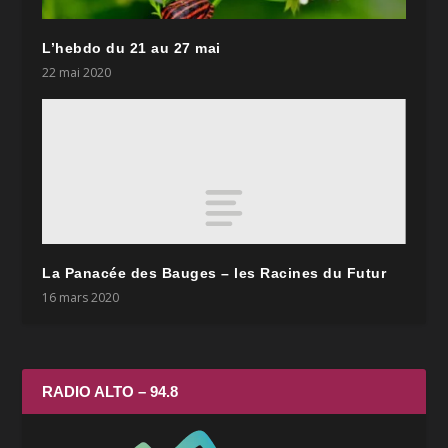
L’hebdo du 21 au 27 mai
22 mai 2020
La Panacée des Bauges – les Racines du Futur
16 mars 2020
RADIO ALTO – 94.8