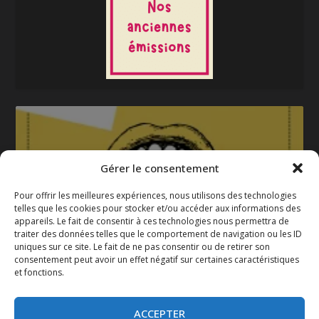
Gérer le consentement
Pour offrir les meilleures expériences, nous utilisons des technologies
telles que les cookies pour stocker et/ou accéder aux informations des
appareils. Le fait de consentir à ces technologies nous permettra de
La gazette 2025-2026
traiter des données telles que le comportement de navigation ou les ID
uniques sur ce site. Le fait de ne pas consentir ou de retirer son
consentement peut avoir un effet négatif sur certaines caractéristiques
et fonctions.
ACCEPTER