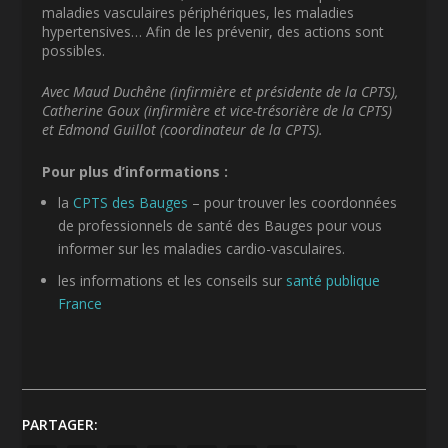
maladies vasculaires périphériques, les maladies
hypertensives… Afin de les prévenir, des actions sont
possibles.
Avec Maud Duchêne (infirmière et présidente de la CPTS),
Catherine Goux (infirmière et vice-trésorière de la CPTS)
et Edmond Guillot (coordinateur de la CPTS).
Pour plus d’informations :
la
CPTS des Bauges
– pour trouver les coordonnées
de professionnels de santé des Bauges pour vous
informer sur les maladies cardio-vasculaires.
les informations et les conseils sur
santé publique
France
PARTAGER: