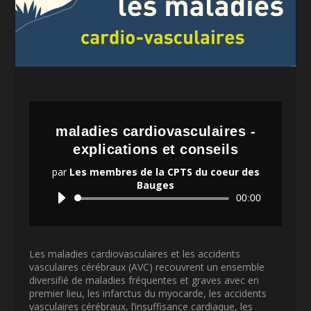
maladies cardiovasculaires -
explications et conseils
par
Les membres de la CPTS du coeur des
Bauges
Lecteur
00:00
audio
Les maladies cardiovasculaires et les accidents
vasculaires cérébraux (AVC) recouvrent un ensemble
diversifié de maladies fréquentes et graves avec en
premier lieu, les infarctus du myocarde, les accidents
vasculaires cérébraux, l’insuffisance cardiaque, les