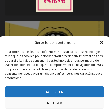
Gérer le consentement
Pour offrir les meilleures expériences, nous utilisons des technologies
telles que les cookies pour stocker et/ou accéder aux informations des
appareils. Le fait de consentir à ces technologies nous permettra de
La gazette 2025-2026
traiter des données telles que le comportement de navigation ou les ID
uniques sur ce site. Le fait de ne pas consentir ou de retirer son
consentement peut avoir un effet négatif sur certaines caractéristiques
et fonctions.
ACCEPTER
REFUSER