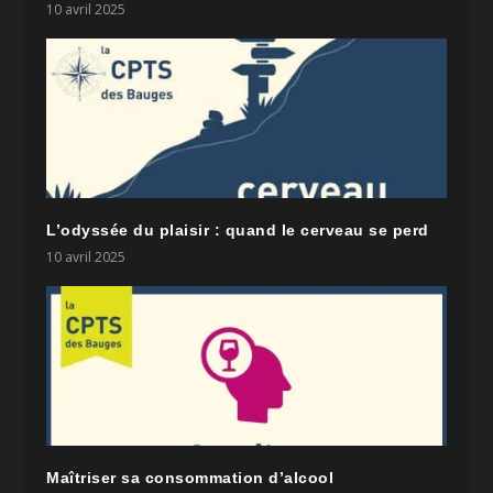
10 avril 2025
L’odyssée du plaisir : quand le cerveau se perd
10 avril 2025
Maîtriser sa consommation d’alcool