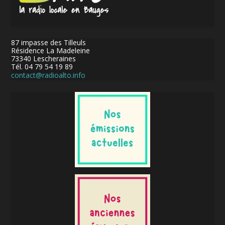
87 impasse des Tilleuls
Résidence La Madeleine
73340 Lescheraines
Tél. 04 79 54 19 89
contact@radioalto.info