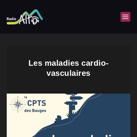
Les maladies cardio-
vasculaires