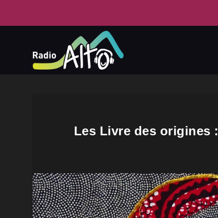
Les Livre des origines