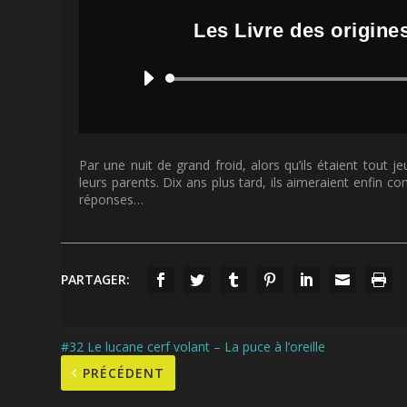
Les Livre des origine
Par une nuit de grand froid, alors qu’ils étaient tout
leurs parents. Dix ans plus tard, ils aimeraient enfin c
réponses…
PARTAGER:
#32 Le lucane cerf volant – La puce à l’oreille
PRÉCÉDENT