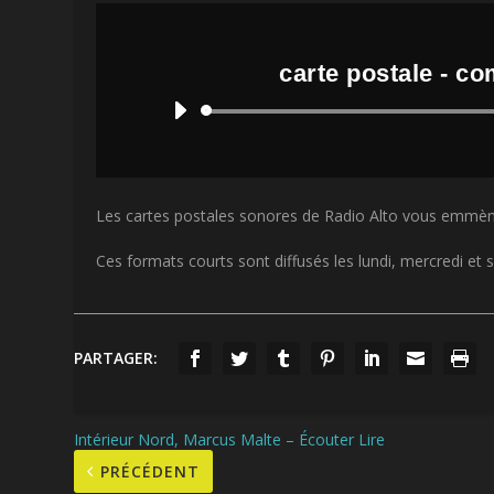
carte postale - c
Les cartes postales sonores de Radio Alto vous emmène
Ces formats courts sont diffusés les lundi, mercredi et
PARTAGER:
Intérieur Nord, Marcus Malte – Écouter Lire
PRÉCÉDENT