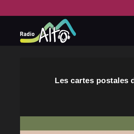
Les cartes postales 