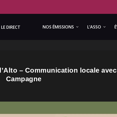
NOS ÉMISSIONS
L’ASSO
É
LE DIRECT
d’Alto – Communication locale avec
Campagne