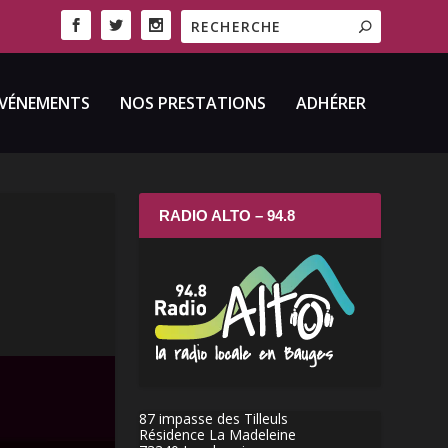
VÉNEMENTS
NOS PRESTATIONS
ADHÉRER
RADIO ALTO – 94.8
87 impasse des Tilleuls
Résidence La Madeleine