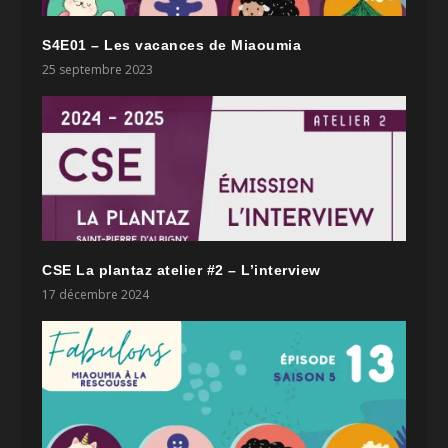
S4E01 – Les vacances de Miaoumia
25 septembre 2023
CSE La plantaz atelier #2 – L’interview
17 décembre 2024