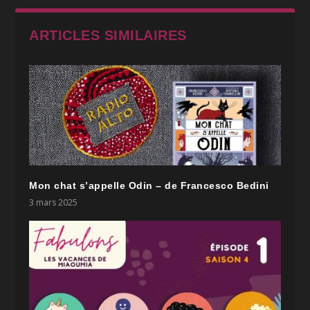
ARTICLES SIMILAIRES
Mon chat s’appelle Odin – de Francesco Bedini
3 mars 2025