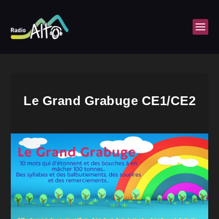
Le Grand Grabuge CE1/CE2