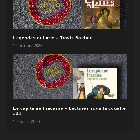
Legendes et Latte – Travis Baldree
16 octobre 2023
Le capitaine Fracasse – Lectures sous la couette
#84
14 février 2020