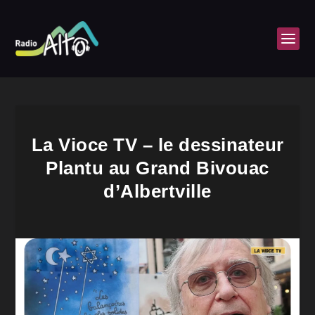
La Vioce TV – le dessinateur
Plantu au Grand Bivouac
d’Albertville