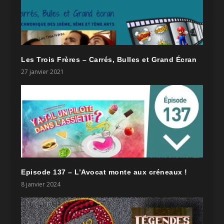
Les Trois Frères – Carrés, Bulles et Grand Écran
27 janvier 2021
Episode 137 – L’Avocat monte aux créneaux !
8 janvier 2024