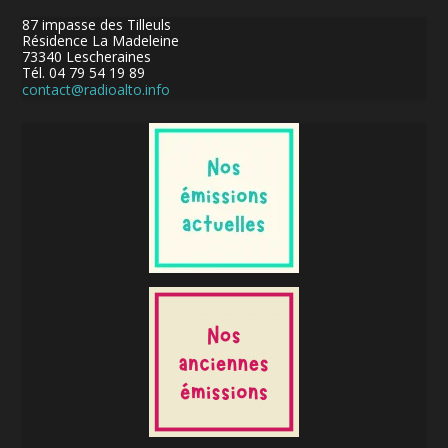
87 impasse des Tilleuls
Résidence La Madeleine
73340 Lescheraines
Tél. 04 79 54 19 89
contact@radioalto.info