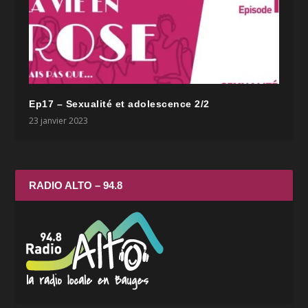
Ep17 – Sexualité et adolescence 2/2
23 janvier 2023
RADIO ALTO – 94.8