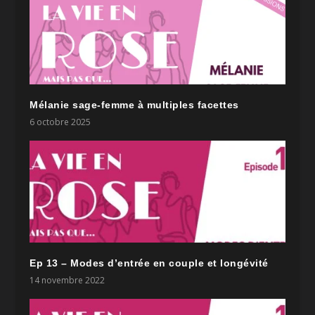
Mélanie sage-femme à multiples facettes
6 octobre 2025
Ep 13 – Modes d’entrée en couple et longévité
14 novembre 2022