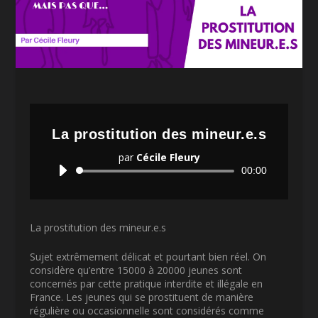
La prostitution des mineur.e.s
par
Cécile Fleury
Lecteur
00:00
audio
La prostitution des mineur.e.s
Sujet extrêmement délicat et pourtant bien réel. On
considère qu’entre 15000 à 20000 jeunes sont
concernés par cette pratique interdite et illégale en
France. Les jeunes qui se prostituent de manière
régulière ou occasionnelle sont considérés comme