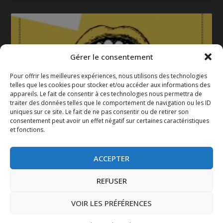
Gérer le consentement
Pour offrir les meilleures expériences, nous utilisons des technologies
telles que les cookies pour stocker et/ou accéder aux informations des
appareils. Le fait de consentir à ces technologies nous permettra de
La gazette 2025-2026
traiter des données telles que le comportement de navigation ou les ID
uniques sur ce site. Le fait de ne pas consentir ou de retirer son
consentement peut avoir un effet négatif sur certaines caractéristiques
et fonctions.
ACCEPTER
REFUSER
VOIR LES PRÉFÉRENCES
Conçu par
| Propulsé par
Elegant Themes
WordPress