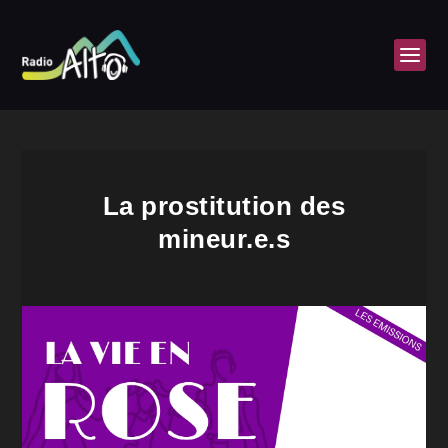
La prostitution des
mineur.e.s