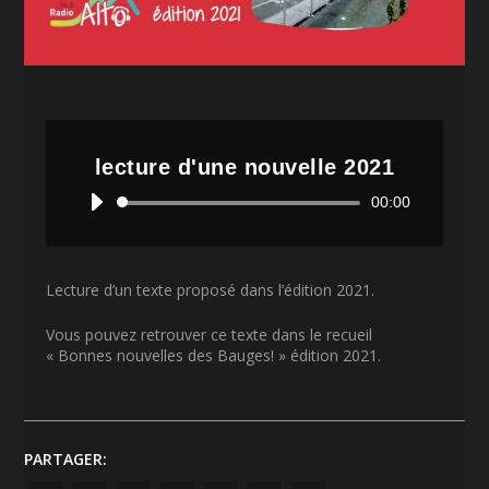
lecture d'une nouvelle 2021
Lecteur
00:00
audio
Lecture d’un texte proposé dans l’édition 2021.
Vous pouvez retrouver ce texte dans le recueil
« Bonnes nouvelles des Bauges! » édition 2021.
PARTAGER: