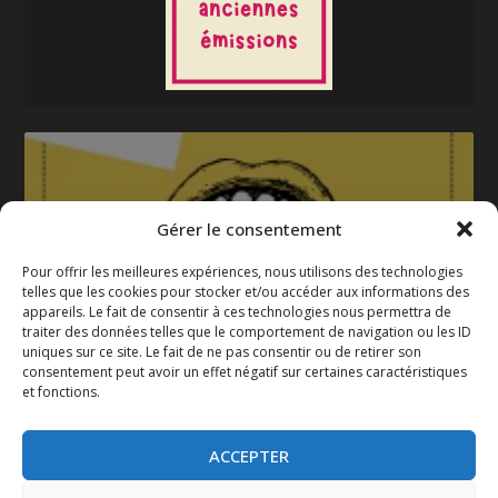
Gérer le consentement
Pour offrir les meilleures expériences, nous utilisons des technologies
telles que les cookies pour stocker et/ou accéder aux informations des
appareils. Le fait de consentir à ces technologies nous permettra de
La gazette 2025-2026
traiter des données telles que le comportement de navigation ou les ID
uniques sur ce site. Le fait de ne pas consentir ou de retirer son
consentement peut avoir un effet négatif sur certaines caractéristiques
et fonctions.
ACCEPTER