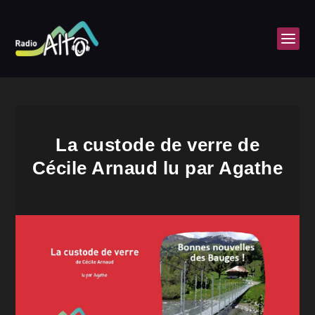
La custode de verre de
Cécile Arnaud lu par Agathe