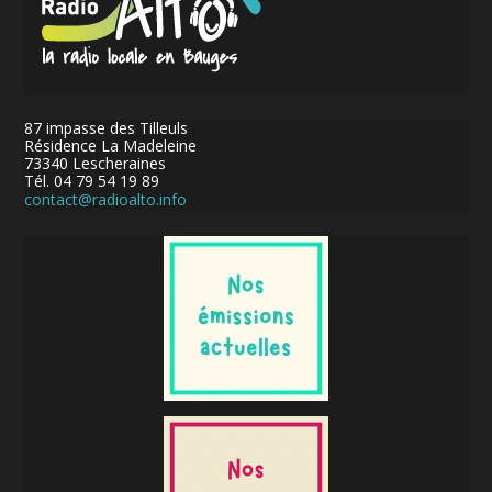
87 impasse des Tilleuls
Résidence La Madeleine
73340 Lescheraines
Tél. 04 79 54 19 89
contact@radioalto.info