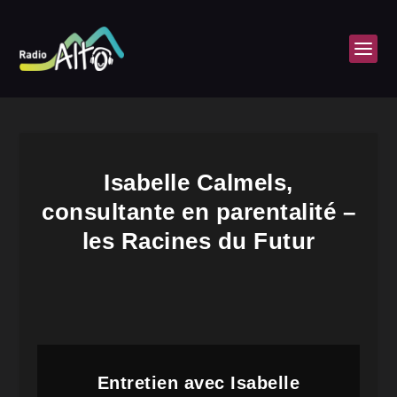
Isabelle Calmels,
consultante en parentalité –
les Racines du Futur
Entretien avec Isabelle