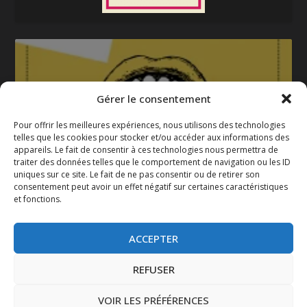
Gérer le consentement
Pour offrir les meilleures expériences, nous utilisons des technologies
telles que les cookies pour stocker et/ou accéder aux informations des
appareils. Le fait de consentir à ces technologies nous permettra de
La gazette 2025-2026
traiter des données telles que le comportement de navigation ou les ID
uniques sur ce site. Le fait de ne pas consentir ou de retirer son
consentement peut avoir un effet négatif sur certaines caractéristiques
et fonctions.
ACCEPTER
REFUSER
VOIR LES PRÉFÉRENCES