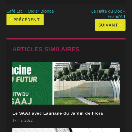
Café Etc…, Didier Blonde
La Halte du Doc –
Friand’Art
PRÉCÉDENT
SUIVANT
ARTICLES SIMILAIRES
Le SAAJ avec Lauriane du Jardin de Flora
17 mai 2022