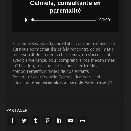
Calmels, consultante en
parentalité
Lecteur
00:00
audio
Et si on envisageait la parentalité comme une aventure
qui nous permettait d’aller à la rencontre de soi ? Et si
on devenait des parents chercheurs, en s’accueillant
avec bienveillance, pour comprendre nos mécanismes
d’éducation, ou ce qui se cachent derrière les
comportements difficiles de nos enfants ?
Rencontre avec Isabelle Calmels, formatrice et
consultante en parentalité, au sein de Parentraide 74.
PARTAGER: