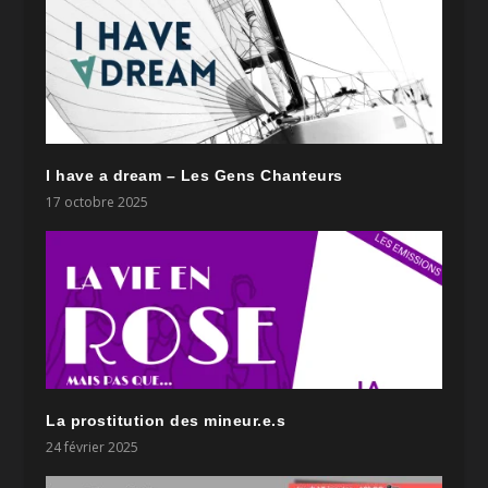
I have a dream – Les Gens Chanteurs
17 octobre 2025
La prostitution des mineur.e.s
24 février 2025