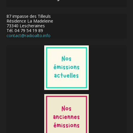
87 impasse des Tilleuls
Résidence La Madeleine
73340 Lescheraines
Tél. 04 79 54 19 89
contact@radioalto.info