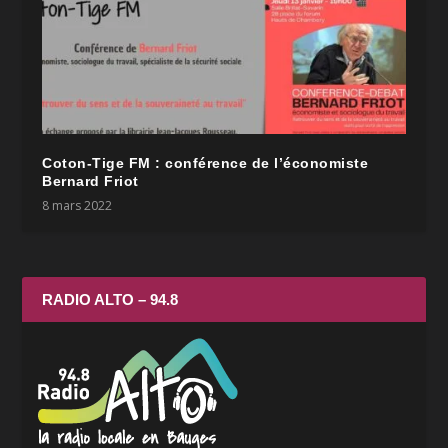
Coton-Tige FM : conférence de l’économiste
Bernard Friot
8 mars 2022
RADIO ALTO – 94.8