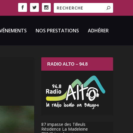
VÉNEMENTS
NOS PRESTATIONS
ADHÉRER
RADIO ALTO – 94.8
87 impasse des Tilleuls
Résidence La Madeleine