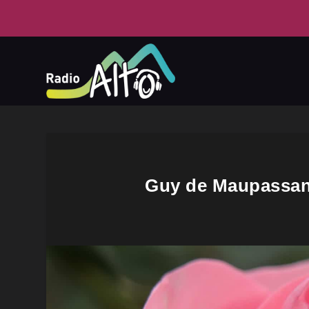
Guy de Maupassant