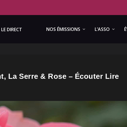
NOS ÉMISSIONS
L’ASSO
É
LE DIRECT
, La Serre & Rose – Écouter Lire