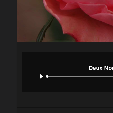
Deux Nou