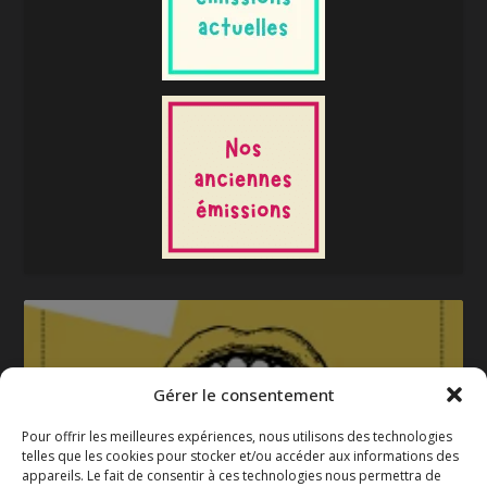
Gérer le consentement
Pour offrir les meilleures expériences, nous utilisons des technologies
telles que les cookies pour stocker et/ou accéder aux informations des
appareils. Le fait de consentir à ces technologies nous permettra de