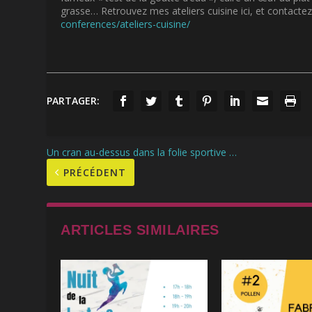
grasse… Retrouvez mes ateliers cuisine ici, et contact
conferences/ateliers-cuisine/
PARTAGER:
Un cran au-dessus dans la folie sportive …
PRÉCÉDENT
ARTICLES SIMILAIRES