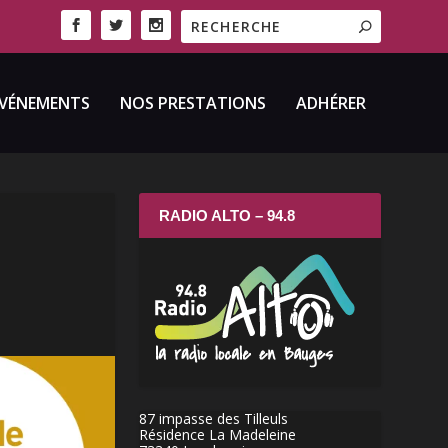
VÉNEMENTS
NOS PRESTATIONS
ADHÉRER
RADIO ALTO – 94.8
87 impasse des Tilleuls
Résidence La Madeleine