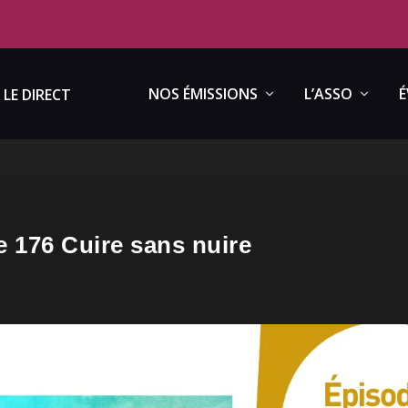
NOS ÉMISSIONS
L’ASSO
É
LE DIRECT
 176 Cuire sans nuire