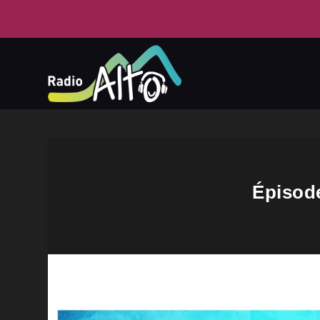
Épisode