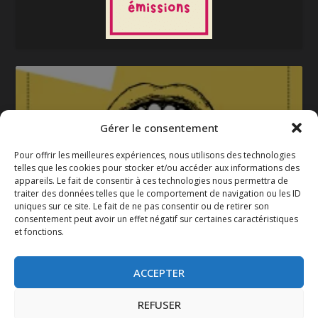
Gérer le consentement
Pour offrir les meilleures expériences, nous utilisons des technologies
telles que les cookies pour stocker et/ou accéder aux informations des
appareils. Le fait de consentir à ces technologies nous permettra de
La gazette 2025-2026
traiter des données telles que le comportement de navigation ou les ID
uniques sur ce site. Le fait de ne pas consentir ou de retirer son
consentement peut avoir un effet négatif sur certaines caractéristiques
et fonctions.
ACCEPTER
REFUSER