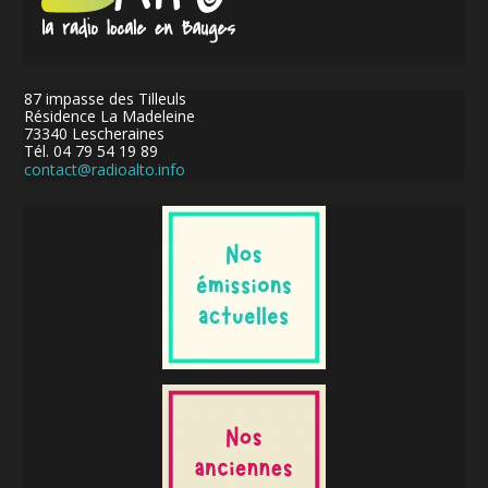
87 impasse des Tilleuls
Résidence La Madeleine
73340 Lescheraines
Tél. 04 79 54 19 89
contact@radioalto.info