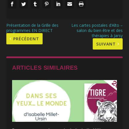
Présentation de la Grille des
Les cartes postales d’Alto –
programmes EN DIRECT
salon du bien être et des
thérapies à Jarsy
PRÉCÉDENT
SUIVANT
ARTICLES SIMILAIRES