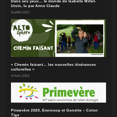
Dans ses yeux… le monde de Isabelle Millet-
Ursin, lu par Anne Claude
8 juillet 2022
« Chemin faisant… les nouvelles itinérances
culturelles »
4 mars 2024
Primevère 2020, Enercoop et Gonette – Coton
Tige