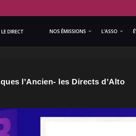
NOS ÉMISSIONS
L’ASSO
É
LE DIRECT
ques l’Ancien- les Directs d’Alto