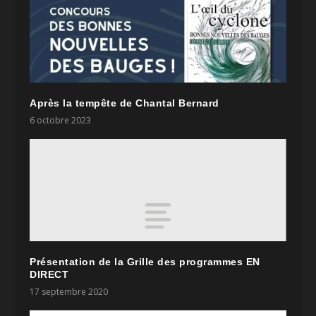
Après la tempête de Chantal Bernard
6 octobre 2023
Présentation de la Grille des programmes EN
DIRECT
17 septembre 2020