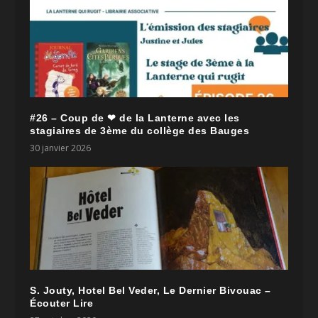
#26 – Coup de ❤ de la Lanterne avec les
stagiaires de 3ème du collège des Bauges
30 janvier 2026
S. Jouty, Hotel Bel Veder, Le Dernier Bivouac –
Écouter Lire