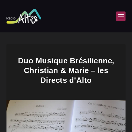
Duo Musique Brésilienne,
Christian & Marie – les
Directs d’Alto