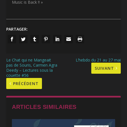
Music is Back !! »
PARTAGER:
Le Chat qui ne Mangeait
L’hebdo du 21 au 27 mai
pas de Souris, Carmen Agra
SUIVANT
Deedy – Lectures sous la
couette #56
PRÉCÉDENT
ARTICLES SIMILAIRES