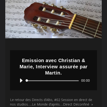
Emission avec Christian &
Marie, Interview assurée par
Martin.
Lecteur
00:00
audio
Le retour des Directs d’Alto, #02 Session en direct de
nos studios…..Le Monde d’après….Direct Déconfiné »