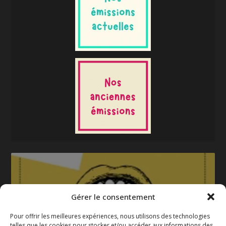
Gérer le consentement
Pour offrir les meilleures expériences, nous utilisons des technologies
telles que les cookies pour stocker et/ou accéder aux informations des