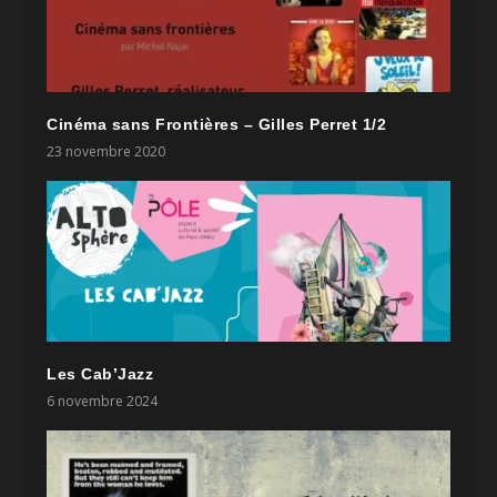
Cinéma sans Frontières – Gilles Perret 1/2
23 novembre 2020
Les Cab’Jazz
6 novembre 2024