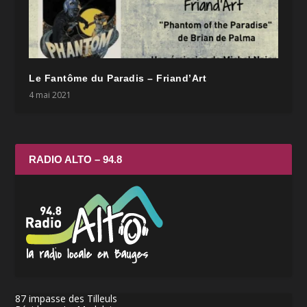
Le Fantôme du Paradis – Friand’Art
4 mai 2021
RADIO ALTO – 94.8
87 impasse des Tilleuls