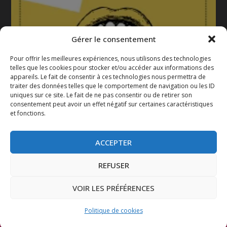
Gérer le consentement
Pour offrir les meilleures expériences, nous utilisons des technologies
telles que les cookies pour stocker et/ou accéder aux informations des
appareils. Le fait de consentir à ces technologies nous permettra de
La gazette 2025-2026
traiter des données telles que le comportement de navigation ou les ID
uniques sur ce site. Le fait de ne pas consentir ou de retirer son
consentement peut avoir un effet négatif sur certaines caractéristiques
et fonctions.
ACCEPTER
REFUSER
VOIR LES PRÉFÉRENCES
Conçu par
| Propulsé par
Elegant Themes
WordPress
Politique de cookies
Mentions légales