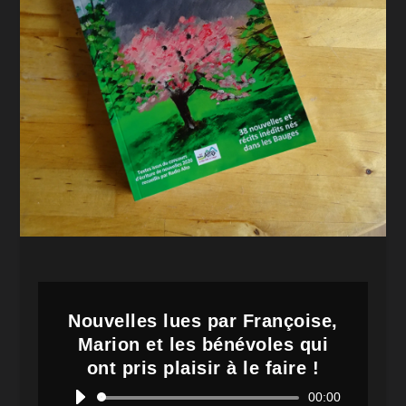
Nouvelles lues par Françoise,
Marion et les bénévoles qui
ont pris plaisir à le faire !
Lecteur
00:00