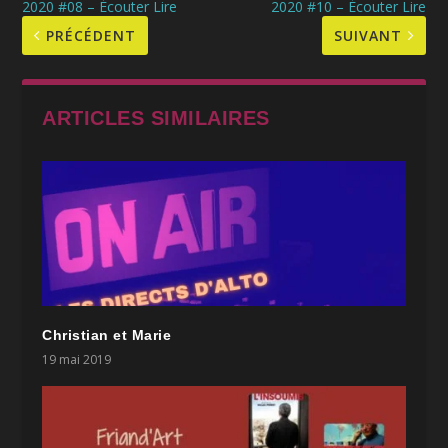
2020 #08 – Écouter Lire
2020 #10 – Écouter Lire
PRÉCÉDENT
SUIVANT
ARTICLES SIMILAIRES
Christian et Marie
19 mai 2019