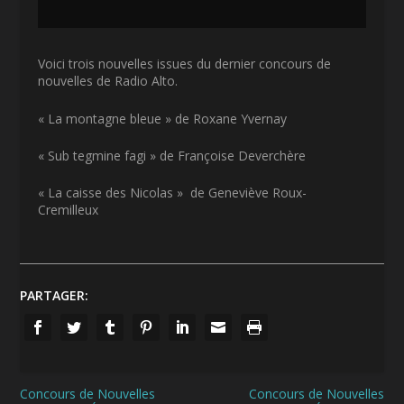
audio
Voici trois nouvelles issues du dernier concours de
nouvelles de Radio Alto.
« La montagne bleue » de Roxane Yvernay
« Sub tegmine fagi » de Françoise Deverchère
« La caisse des Nicolas » de Geneviève Roux-
Cremilleux
PARTAGER:
Concours de Nouvelles
Concours de Nouvelles