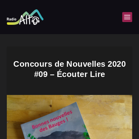
Concours de Nouvelles 2020
#09 – Écouter Lire