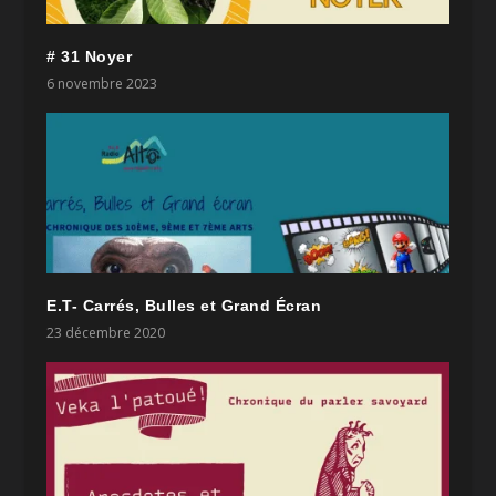
# 31 Noyer
6 novembre 2023
E.T- Carrés, Bulles et Grand Écran
23 décembre 2020