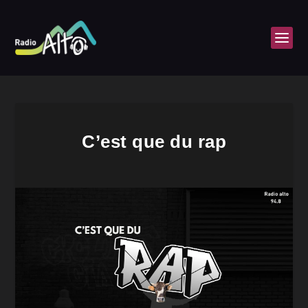
C’est que du rap