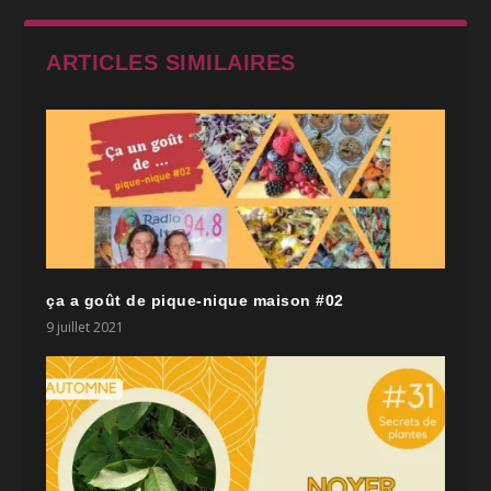
ARTICLES SIMILAIRES
ça a goût de pique-nique maison #02
9 juillet 2021