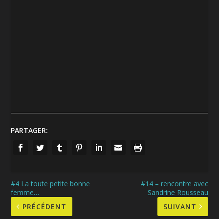
PARTAGER:
#4 La toute petite bonne
#14 – rencontre avec
femme…
Sandrine Rousseau
PRÉCÉDENT
SUIVANT