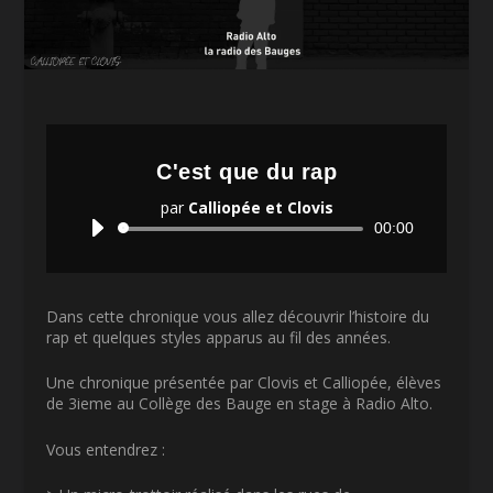
C'est que du rap
par
Calliopée et Clovis
Lecteur
00:00
audio
Dans cette chronique vous allez découvrir l’histoire du
rap et quelques styles apparus au fil des années.
Une chronique présentée par Clovis et Calliopée, élèves
de 3ieme au Collège des Bauge en stage à Radio Alto.
Vous entendrez :