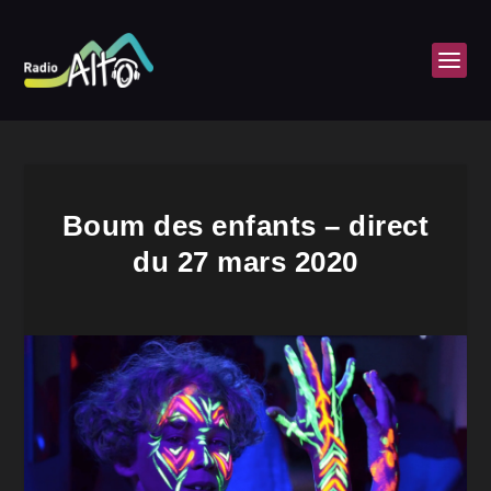
Boum des enfants – direct
du 27 mars 2020