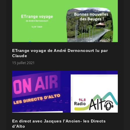
ETrange voyage de André Dernoncourt lu par
Claude
15 juillet 2021
En direct avec Jacques l’Ancien- les Directs
d’Alto