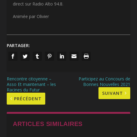
direct sur Radio Alto 94.8.
Animée par Olivier
PARTAGER:
Rencontre citoyenne –
Participez au Concours de
Asso Et maintenant – les
Bonnes Nouvelles 2021
Racines du Futur
SUIVANT
PRÉCÉDENT
ARTICLES SIMILAIRES