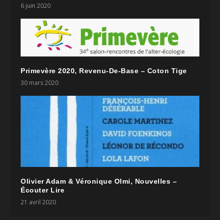
6 juin 2020
Primevère 2020, Revenu-De-Base – Coton Tige
30 mars 2020
Olivier Adam & Véronique Olmi, Nouvelles –
Écouter Lire
21 avril 2020