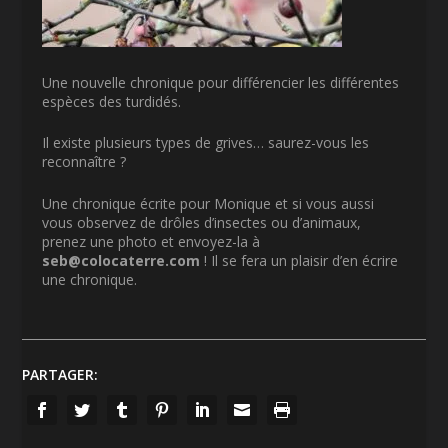
Une nouvelle chronique pour différencier les différentes
espèces des turdidés.
Il existe plusieurs types de grives… saurez-vous les
reconnaître ?
Une chronique écrite pour Monique et si vous aussi
vous observez de drôles d’insectes ou d’animaux,
prenez une photo et envoyez-la à
seb@colocaterre.com
! Il se fera un plaisir d’en écrire
une chronique.
PARTAGER: