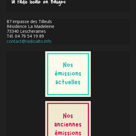
87 impasse des Tilleuls
Résidence La Madeleine
73340 Lescheraines
Tél. 04 79 54 19 89
contact@radioalto.info