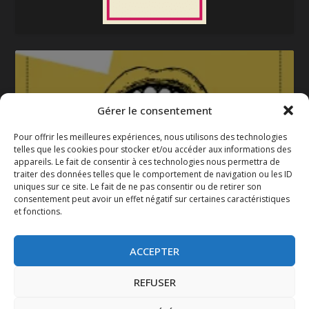
Gérer le consentement
Pour offrir les meilleures expériences, nous utilisons des technologies
telles que les cookies pour stocker et/ou accéder aux informations des
appareils. Le fait de consentir à ces technologies nous permettra de
La gazette 2025-2026
traiter des données telles que le comportement de navigation ou les ID
uniques sur ce site. Le fait de ne pas consentir ou de retirer son
consentement peut avoir un effet négatif sur certaines caractéristiques
et fonctions.
ACCEPTER
REFUSER