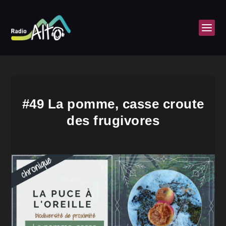
#49 La pomme, casse croute
des frugivores