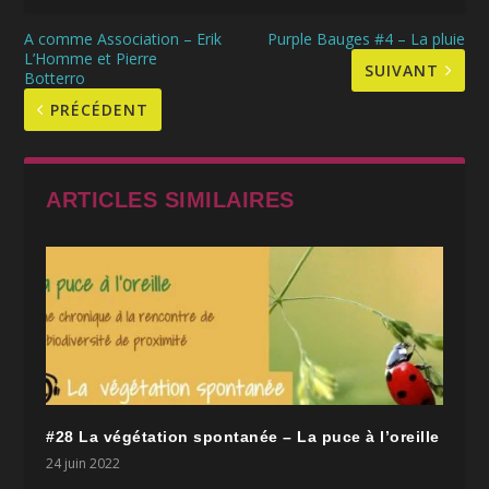
A comme Association – Erik
Purple Bauges #4 – La pluie
L’Homme et Pierre
SUIVANT
Botterro
PRÉCÉDENT
ARTICLES SIMILAIRES
#28 La végétation spontanée – La puce à l’oreille
24 juin 2022