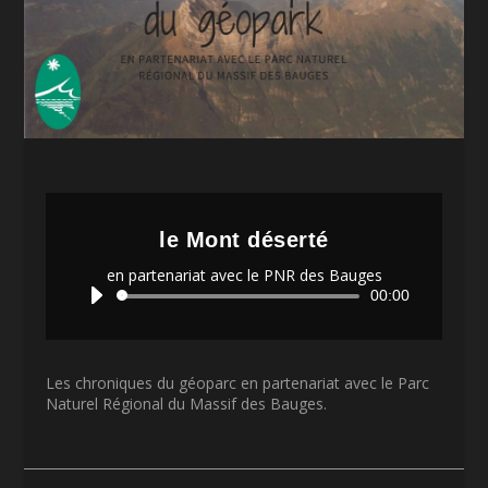
le Mont déserté
en partenariat avec le PNR des Bauges
Lecteur
00:00
audio
Les chroniques du géoparc en partenariat avec le Parc
Naturel Régional du Massif des Bauges.