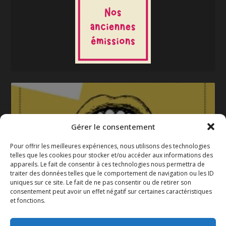
Gérer le consentement
Pour offrir les meilleures expériences, nous utilisons des technologies
telles que les cookies pour stocker et/ou accéder aux informations des
appareils. Le fait de consentir à ces technologies nous permettra de
La gazette 2025-2026
traiter des données telles que le comportement de navigation ou les ID
uniques sur ce site. Le fait de ne pas consentir ou de retirer son
consentement peut avoir un effet négatif sur certaines caractéristiques
et fonctions.