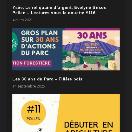
Ysée, Le reliquaire d’argent, Evelyne Brisou-
Pellen – Lectures sous la couette #116
4 mars 2021
Les 30 ans du Parc – Filière bois
14 septembre 2025