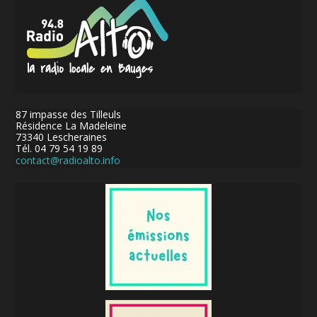
87 impasse des Tilleuls
Résidence La Madeleine
73340 Lescheraines
Tél. 04 79 54 19 89
contact@radioalto.info