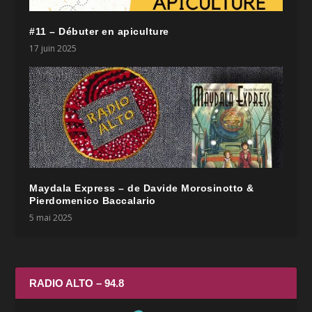
#11 – Débuter en apiculture
17 juin 2025
Maydala Express – de Davide Morosinotto &
Pierdomenico Baccalario
5 mai 2025
RADIO ALTO – 94.8