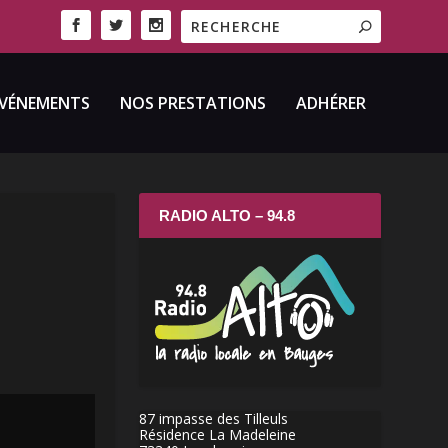
VÉNEMENTS
NOS PRESTATIONS
ADHÉRER
RADIO ALTO – 94.8
87 impasse des Tilleuls
Résidence La Madeleine