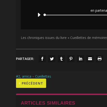
en partena
Les chroniques issues du livre « Cueillettes de mémoire
PARTAGER:
#2, arnica – Cueillettes
PRÉCÉDENT
ARTICLES SIMILAIRES