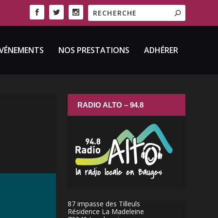
VÉNEMENTS
NOS PRESTATIONS
ADHÉRER
RADIO ALTO – 94.8
87 impasse des Tilleuls
Résidence La Madeleine