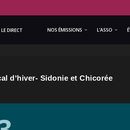
NOS ÉMISSIONS
L’ASSO
É
LE DIRECT
al d’hiver- Sidonie et Chicorée