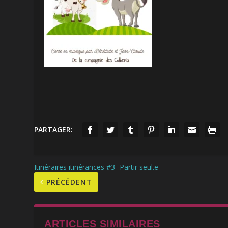
PARTAGER:
Itinéraires itinérances #3- Partir seul.e
PRÉCÉDENT
ARTICLES SIMILAIRES