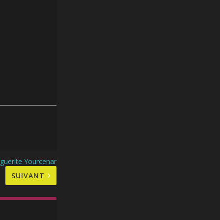
guerite Yourcenar
SUIVANT