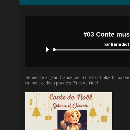
#03 Conte musi
par
Bénédict
Bénédicte et Jean-Claude, de la Cie Les Colberts, basée 
Un petit cadeau pour les fêtes de Noël.