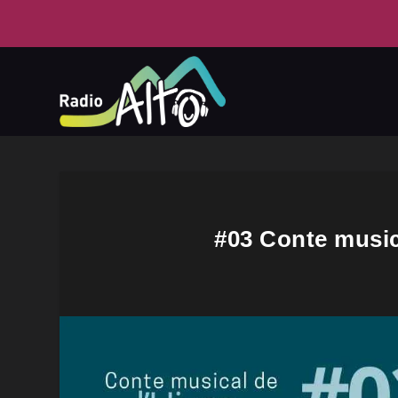
#03 Conte music